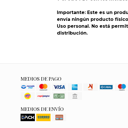
Importante: Este es un produ
envía ningún producto físico
Uso personal. No está permit
distribución.
MEDIOS DE PAGO
MEDIOS DE ENVÍO