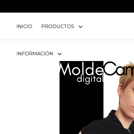
INICIO
PRODUCTOS
INFORMACIÓN