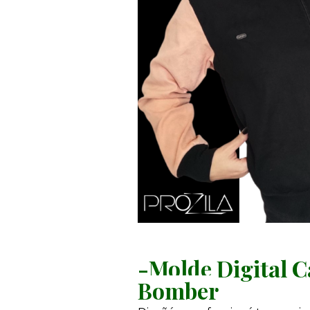
-Molde Digital 
Bomber