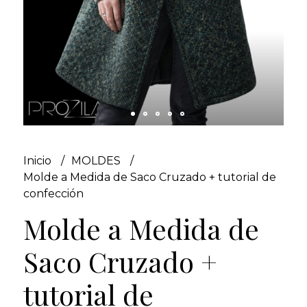
Inicio
MOLDES
Molde a Medida de Saco Cruzado + tutorial de
confección
Molde a Medida de
Saco Cruzado +
tutorial de