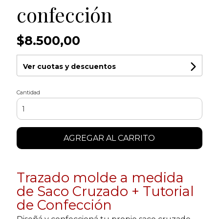
confección
$8.500,00
Ver cuotas y descuentos
Cantidad
AGREGAR AL CARRITO
Trazado molde a medida
de Saco Cruzado + Tutorial
de Confección