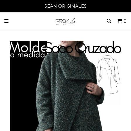
SEAN ORIGINALES
0