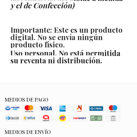
y el de Confección)
Importante: Este es un producto
digital. No se envía ningún
producto físico.
Uso personal. No está permitida
su reventa ni distribución.
MEDIOS DE PAGO
MEDIOS DE ENVÍO